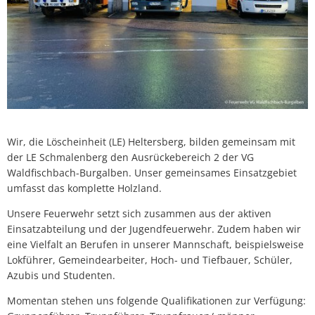
Wir, die Löscheinheit (LE) Heltersberg, bilden gemeinsam mit
der LE Schmalenberg den Ausrückebereich 2 der VG
Waldfischbach-Burgalben. Unser gemeinsames Einsatzgebiet
umfasst das komplette Holzland.
Unsere Feuerwehr setzt sich zusammen aus der aktiven
Einsatzabteilung und der Jugendfeuerwehr. Zudem haben wir
eine Vielfalt an Berufen in unserer Mannschaft, beispielsweise
Lokführer, Gemeindearbeiter, Hoch- und Tiefbauer, Schüler,
Azubis und Studenten.
Momentan stehen uns folgende Qualifikationen zur Verfügung: