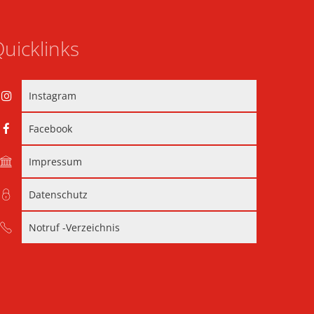
uicklinks
Instagram
Facebook
Impressum
Datenschutz
Notruf -Verzeichnis