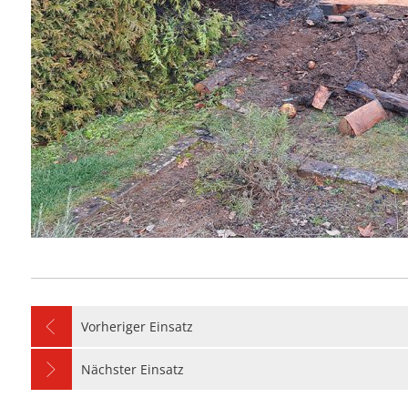
Vorheriger Einsatz
Nächster Einsatz