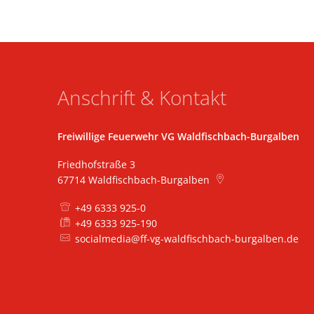
Anschrift & Kontakt
Freiwillige Feuerwehr VG Waldfischbach-Burgalben
Friedhofstraße 3
67714
Waldfischbach-Burgalben
+49 6333 925-0
+49 6333 925-190
socialmedia@ff-vg-waldfischbach-burgalben.de