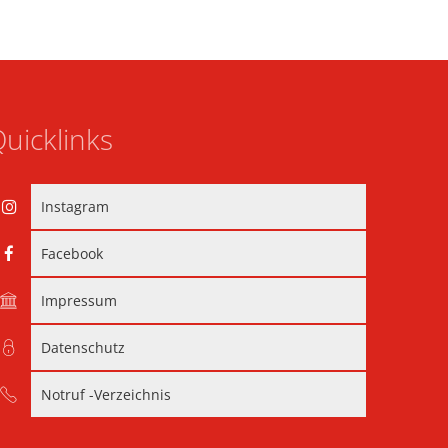
uicklinks
Instagram
Facebook
Impressum
Datenschutz
Notruf -Verzeichnis