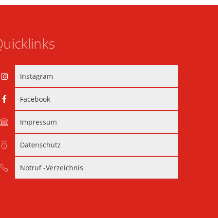
uicklinks
Instagram
Facebook
Impressum
Datenschutz
Notruf -Verzeichnis