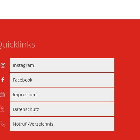
uicklinks
Instagram
Facebook
Impressum
Datenschutz
Notruf -Verzeichnis