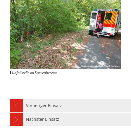
Unfallstelle im Kurvenbereich
Vorheriger Einsatz
Nächster Einsatz