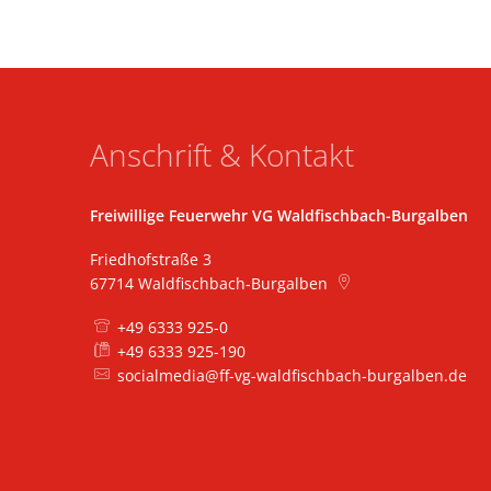
Anschrift & Kontakt
Freiwillige Feuerwehr VG Waldfischbach-Burgalben
Friedhofstraße 3
67714
Waldfischbach-Burgalben
+49 6333 925-0
+49 6333 925-190
socialmedia@ff-vg-waldfischbach-burgalben.de