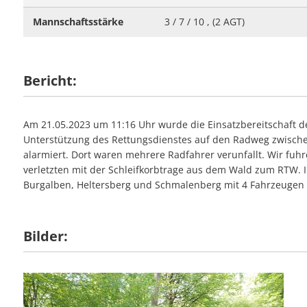
Mannschaftsstärke
3 / 7 / 10 , (2 AGT)
Bericht:
Am 21.05.2023 um 11:16 Uhr wurde die Einsatzbereitschaft 
Unterstützung des Rettungsdienstes auf den Radweg zwisch
alarmiert. Dort waren mehrere Radfahrer verunfallt. Wir fuhr
verletzten mit der Schleifkorbtrage aus dem Wald zum RTW. 
Burgalben, Heltersberg und Schmalenberg mit 4 Fahrzeugen 
Bilder: