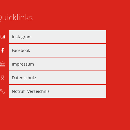
uicklinks
Instagram
Facebook
Impressum
Datenschutz
Notruf -Verzeichnis