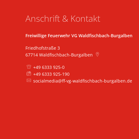
Anschrift & Kontakt
Freiwillige Feuerwehr VG Waldfischbach-Burgalben
Friedhofstraße 3
67714
Waldfischbach-Burgalben
+49 6333 925-0
+49 6333 925-190
socialmedia@ff-vg-waldfischbach-burgalben.de