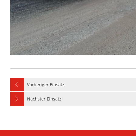
Vorheriger Einsatz
Nächster Einsatz