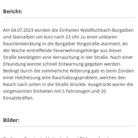
Bericht:
Am 04.07.2023 wurden die Einheiten Waldfischbach-Burgalben
und Steinalben um kurz nach 23 Uhr zu einer unklaren
Rauchentwicklung in die Burgalber Ringstraße alarmiert. An
der Wache eintreffende Feuerwehrangehörige aus dieser
Straße bestätigten eine Verrauchung in der Straße. Nach einer
Erkundung konnte schnell Entwarnung gegeben werden.
Bedingt durch die sommerliche Witterung gab es beim Zünden
einer Holzheizung eine Rauchabzugsproblem, welches den
Rauch nach unten in die Straße drückte. Ausgerückt waren die
vorgenannten Einheiten mit 5 Fahrzeugen und 20
Einsatzkräften.
Bilder: