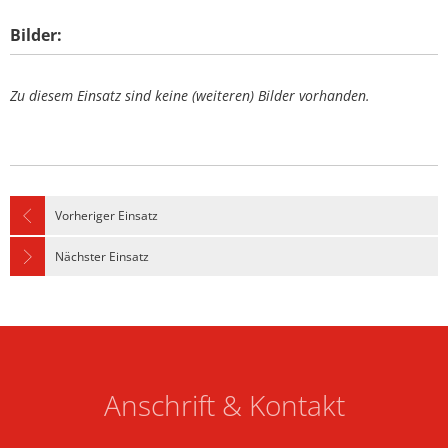
Bilder:
Zu diesem Einsatz sind keine (weiteren) Bilder vorhanden.
Vorheriger Einsatz
Nächster Einsatz
Anschrift & Kontakt