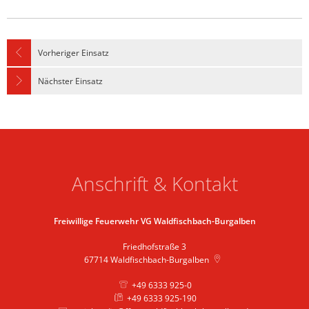
Vorheriger Einsatz
Nächster Einsatz
Anschrift & Kontakt
Freiwillige Feuerwehr VG Waldfischbach-Burgalben
Friedhofstraße 3
67714
Waldfischbach-Burgalben
+49 6333 925-0
+49 6333 925-190