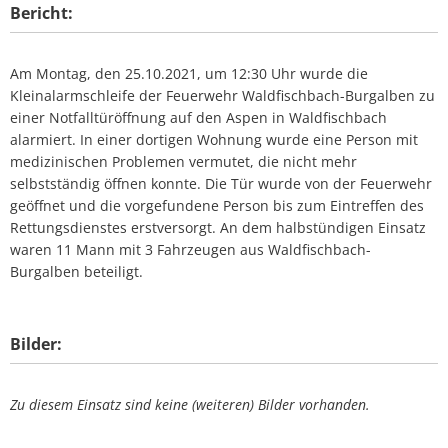
Bericht:
Am Montag, den 25.10.2021, um 12:30 Uhr wurde die
Kleinalarmschleife der Feuerwehr Waldfischbach-Burgalben zu
einer Notfalltüröffnung auf den Aspen in Waldfischbach
alarmiert. In einer dortigen Wohnung wurde eine Person mit
medizinischen Problemen vermutet, die nicht mehr
selbstständig öffnen konnte. Die Tür wurde von der Feuerwehr
geöffnet und die vorgefundene Person bis zum Eintreffen des
Rettungsdienstes erstversorgt. An dem halbstündigen Einsatz
waren 11 Mann mit 3 Fahrzeugen aus Waldfischbach-
Burgalben beteiligt.
Bilder:
Zu diesem Einsatz sind keine (weiteren) Bilder vorhanden.