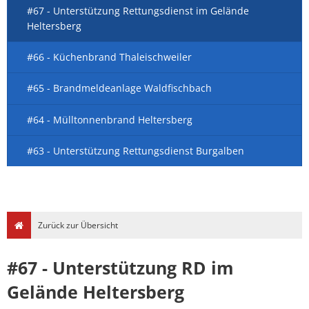
#67 - Unterstützung Rettungsdienst im Gelände
Heltersberg
#66 - Küchenbrand Thaleischweiler
#65 - Brandmeldeanlage Waldfischbach
#64 - Mülltonnenbrand Heltersberg
#63 - Unterstützung Rettungsdienst Burgalben
Zurück zur Übersicht
#67 - Unterstützung RD im
Gelände Heltersberg