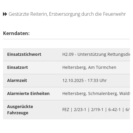
Gestürzte Reiterin, Erstversorgung durch die Feuerwehr
Kerndaten:
Einsatzstichwort
H2.09 - Unterstützung Rettungsdie
Einsatzort
Heltersberg, Am Türmchen
Alarmzeit
12.10.2025 - 17:33 Uhr
Alarmierte Einheiten
Heltersberg, Schmalenberg, Waldf
Ausgerückte
FEZ | 2/23-1 | 2/19-1 | 6-42-1 | 6/1
Fahrzeuge