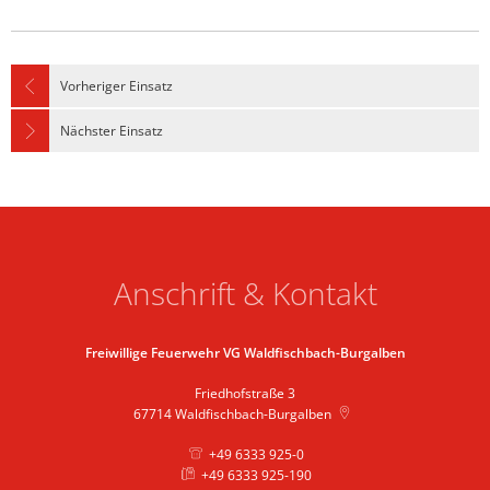
Vorheriger Einsatz
Nächster Einsatz
Anschrift & Kontakt
Freiwillige Feuerwehr VG Waldfischbach-Burgalben
Friedhofstraße 3
67714
Waldfischbach-Burgalben
+49 6333 925-0
+49 6333 925-190