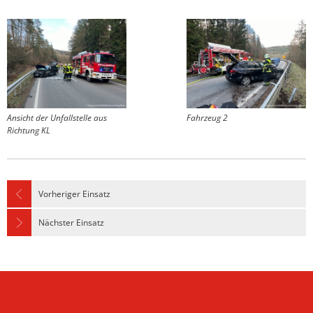
Ansicht der Unfallstelle aus
Fahrzeug 2
Richtung KL
Vorheriger Einsatz
Nächster Einsatz