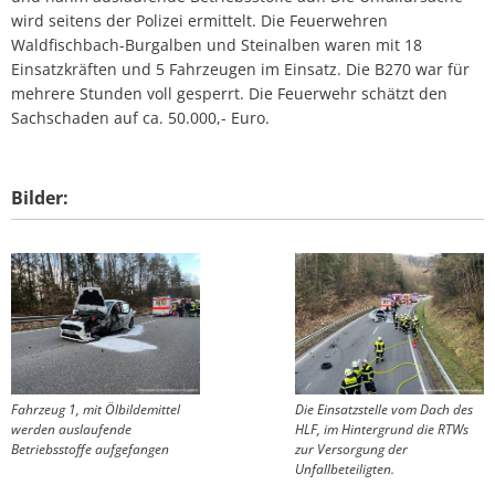
wird seitens der Polizei ermittelt. Die Feuerwehren
Waldfischbach-Burgalben und Steinalben waren mit 18
Einsatzkräften und 5 Fahrzeugen im Einsatz. Die B270 war für
mehrere Stunden voll gesperrt. Die Feuerwehr schätzt den
Sachschaden auf ca. 50.000,- Euro.
Bilder:
Fahrzeug 1, mit Ölbildemittel
Die Einsatzstelle vom Dach des
werden auslaufende
HLF, im Hintergrund die RTWs
Betriebsstoffe aufgefangen
zur Versorgung der
Unfallbeteiligten.