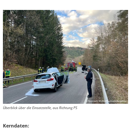
Überblick über die Einsatzstelle, aus Richtung PS
Kerndaten: