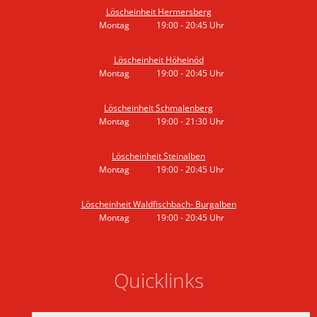
Löscheinheit Hermersberg
Montag
19:00
-
20:45
Uhr
Von 19:00 bis 20:45 Uhr
Löscheinheit Höheinöd
Montag
19:00
-
20:45
Uhr
Von 19:00 bis 20:45 Uhr
Löscheinheit Schmalenberg
Montag
19:00
-
21:30
Uhr
Von 19:00 bis 21:30 Uhr
Löscheinheit Steinalben
Montag
19:00
-
20:45
Uhr
Von 19:00 bis 20:45 Uhr
Löscheinheit Waldfischbach- Burgalben
Montag
19:00
-
20:45
Uhr
Von 19:00 bis 20:45 Uhr
Quicklinks