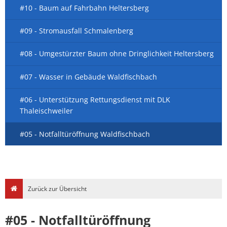
#10 - Baum auf Fahrbahn Heltersberg
#09 - Stromausfall Schmalenberg
#08 - Umgestürzter Baum ohne Dringlichkeit Heltersberg
#07 - Wasser in Gebäude Waldfischbach
#06 - Unterstützung Rettungsdienst mit DLK
Thaleischweiler
#05 - Notfalltüröffnung Waldfischbach
Zurück zur Übersicht
#05 - Notfalltüröffnung