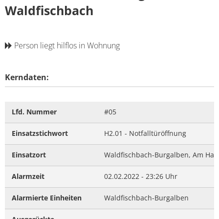
Waldfischbach
Person liegt hilflos in Wohnung
Kerndaten:
Lfd. Nummer
#05
Einsatzstichwort
H2.01 - Notfalltüröffnung
Einsatzort
Waldfischbach-Burgalben, Am Han
Alarmzeit
02.02.2022 - 23:26 Uhr
Alarmierte Einheiten
Waldfischbach-Burgalben