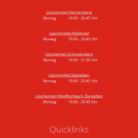
Von 19:00 bis 20:45 Uhr
Löscheinheit Hermersberg
Montag
19:00
-
20:45
Uhr
Von 19:00 bis 20:45 Uhr
Löscheinheit Höheinöd
Montag
19:00
-
20:45
Uhr
Von 19:00 bis 20:45 Uhr
Löscheinheit Schmalenberg
Montag
19:00
-
21:30
Uhr
Von 19:00 bis 21:30 Uhr
Löscheinheit Steinalben
Montag
19:00
-
20:45
Uhr
Von 19:00 bis 20:45 Uhr
Löscheinheit Waldfischbach- Burgalben
Montag
19:00
-
20:45
Uhr
Von 19:00 bis 20:45 Uhr
Quicklinks