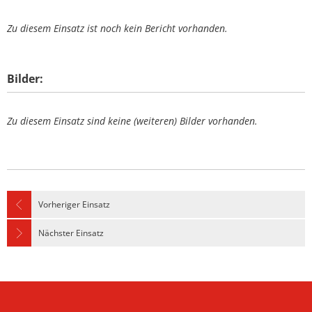
Zu diesem Einsatz ist noch kein Bericht vorhanden.
Bilder:
Zu diesem Einsatz sind keine (weiteren) Bilder vorhanden.
Vorheriger Einsatz
Nächster Einsatz