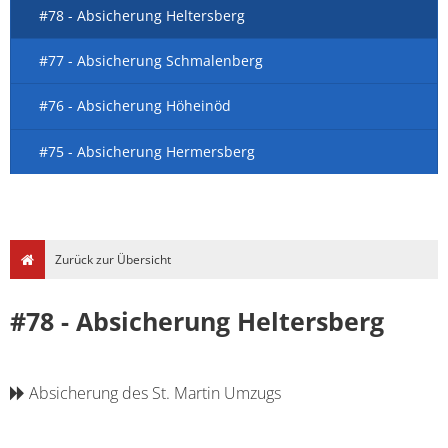
#78 - Absicherung Heltersberg
#77 - Absicherung Schmalenberg
#76 - Absicherung Höheinöd
#75 - Absicherung Hermersberg
Zurück zur Übersicht
#78 - Absicherung Heltersberg
Absicherung des St. Martin Umzugs