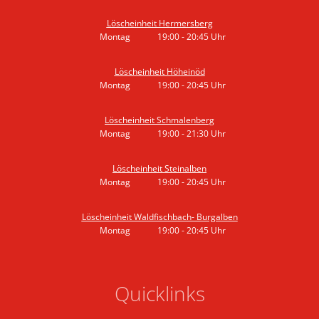
Von 19:00 bis 20:45 Uhr
Löscheinheit Hermersberg
Montag
19:00
-
20:45
Uhr
Von 19:00 bis 20:45 Uhr
Löscheinheit Höheinöd
Montag
19:00
-
20:45
Uhr
Von 19:00 bis 20:45 Uhr
Löscheinheit Schmalenberg
Montag
19:00
-
21:30
Uhr
Von 19:00 bis 21:30 Uhr
Löscheinheit Steinalben
Montag
19:00
-
20:45
Uhr
Von 19:00 bis 20:45 Uhr
Löscheinheit Waldfischbach- Burgalben
Montag
19:00
-
20:45
Uhr
Von 19:00 bis 20:45 Uhr
Quicklinks