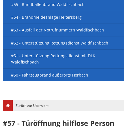
#55 - Rundballenbrand Waldfischbach
#54 - Brandmeldeanlage Heltersberg
#53 - Ausfall der Notrufnummern Waldfischbach
#52 - Unterstützung Rettungsdienst Waldfischbach
#51 - Unterstützung Rettungsdienst mit DLK
Waldfischbach
#50 - Fahrzeugbrand außerorts Horbach
Zurück zur Übersicht
#57 - Türöffnung hilflose Person